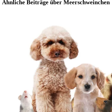
Ähnliche Beiträge über Meerschweinchen