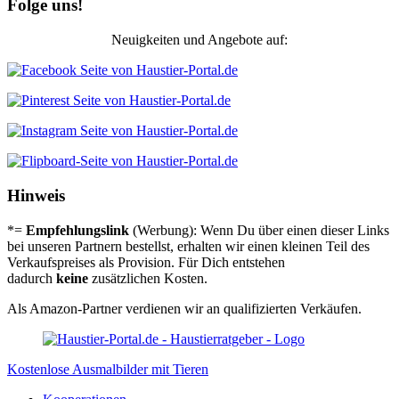
Folge uns!
Neuigkeiten und Angebote auf:
Hinweis
*=
Empfehlungslink
(Werbung): Wenn Du über einen dieser Links
bei unseren Partnern bestellst, erhalten wir einen kleinen Teil des
Verkaufspreises als Provision. Für Dich entstehen
dadurch
keine
zusätzlichen Kosten.
Als Amazon-Partner verdienen wir an qualifizierten Verkäufen.
Kostenlose Ausmalbilder mit Tieren