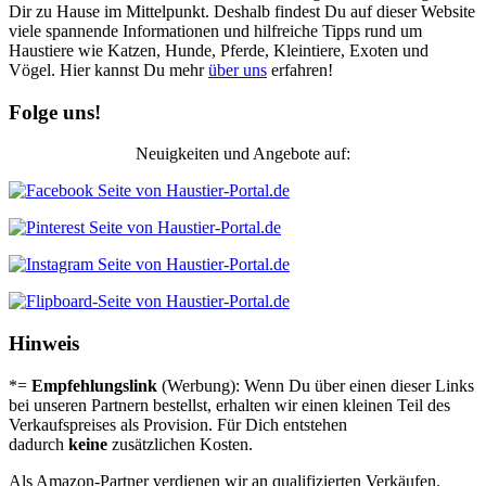
Dir zu Hause im Mittelpunkt. Deshalb findest Du auf dieser Website
viele spannende Informationen und hilfreiche Tipps rund um
Haustiere wie Katzen, Hunde, Pferde, Kleintiere, Exoten und
Vögel. Hier kannst Du mehr
über uns
erfahren!
Folge uns!
Neuigkeiten und Angebote auf:
Hinweis
*=
Empfehlungslink
(Werbung): Wenn Du über einen dieser Links
bei unseren Partnern bestellst, erhalten wir einen kleinen Teil des
Verkaufspreises als Provision. Für Dich entstehen
dadurch
keine
zusätzlichen Kosten.
Als Amazon-Partner verdienen wir an qualifizierten Verkäufen.